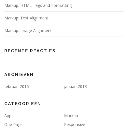
Markup: HTML Tags and Formatting
Markup: Text Alignment
Markup: Image Alignment
RECENTE REACTIES
ARCHIEVEN
februari 2016
januari 2013
CATEGORIEËN
Apps
Markup
One Page
Responsive