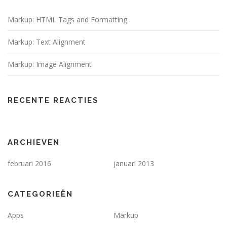
Markup: HTML Tags and Formatting
Markup: Text Alignment
Markup: Image Alignment
RECENTE REACTIES
ARCHIEVEN
februari 2016
januari 2013
CATEGORIEËN
Apps
Markup